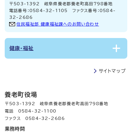
〒503-1392 岐阜県養老郡養老町高田798番地
電話番号：0584-32-1105 ファクス番号：0584-
32-2686
住民福祉部 健康福祉課へのお問い合わせ
健康・福祉
サイトマップ
養老町役場
〒503-1392 岐阜県養老郡養老町高田798番地
電話 0584-32-1100
ファクス 0584-32-2686
業務時間