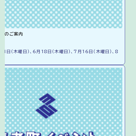
窓口のご案内
21日（木曜日）、6月18日（木曜日）、7月16日（木曜日）、8