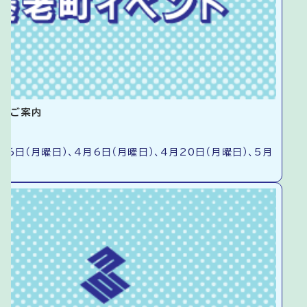
談のご案内
16日（月曜日）、4月6日（月曜日）、4月20日（月曜日）、5月