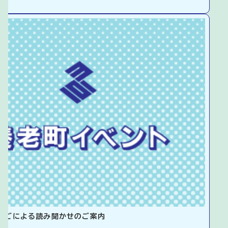
ちごによる読み聞かせのご案内