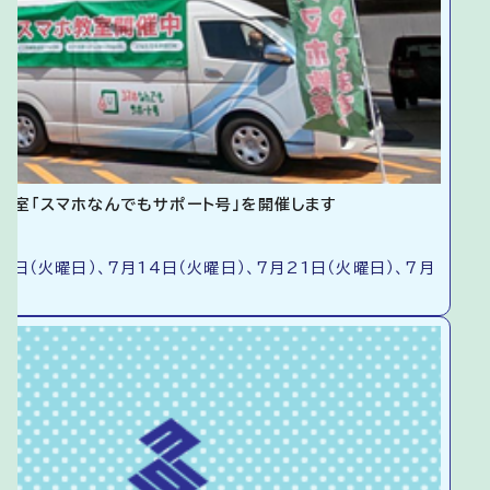
教室「スマホなんでもサポート号」を開催します
7日（火曜日）、7月14日（火曜日）、7月21日（火曜日）、7月