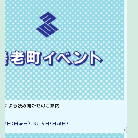
りによる読み聞かせのご案内
12日（日曜日）、8月9日（日曜日）