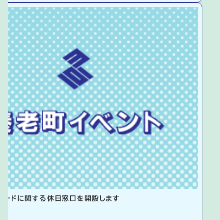
カードに関する休日窓口を開設します