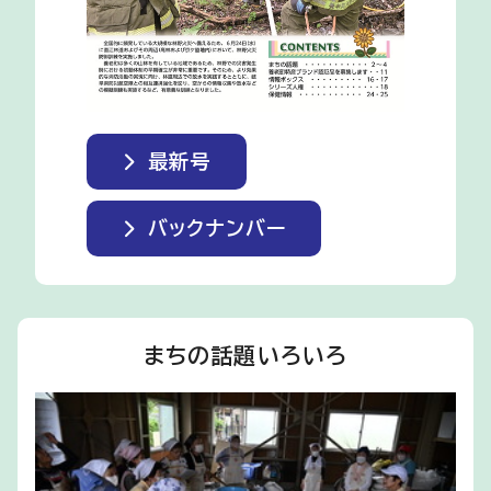
最新号
バックナンバー
まちの話題いろいろ