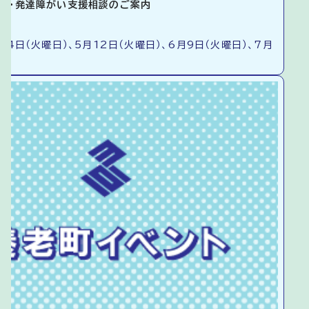
談・発達障がい支援相談のご案内
14日（火曜日）、5月12日（火曜日）、6月9日（火曜日）、7月