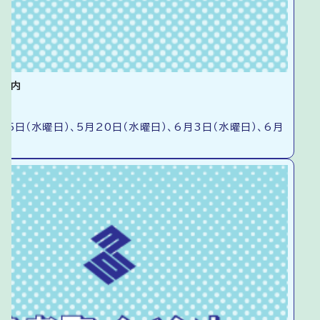
ご案内
15日（水曜日）、5月20日（水曜日）、6月3日（水曜日）、6月