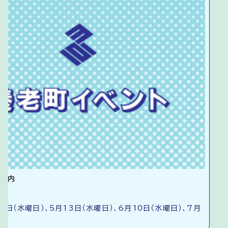
ご案内
8日（水曜日）、5月13日（水曜日）、6月10日（水曜日）、7月