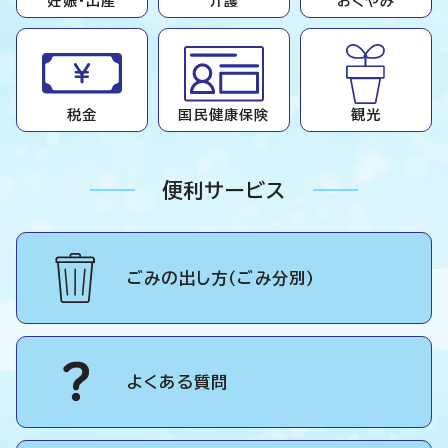
妊娠・出産
介護
おくやみ
税金
国民健康保険
観光
便利サービス
ごみの出し方（ごみ分別）
よくある質問