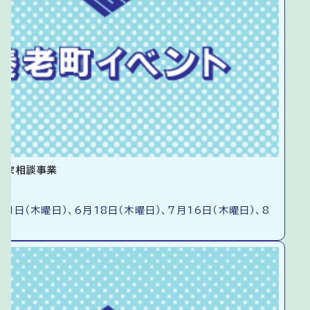
き家相談事業
21日（木曜日）、6月18日（木曜日）、7月16日（木曜日）、8