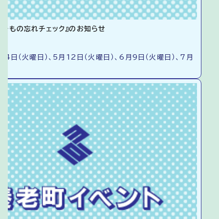
ルでもの忘れチェック』のお知らせ
14日（火曜日）、5月12日（火曜日）、6月9日（火曜日）、7月