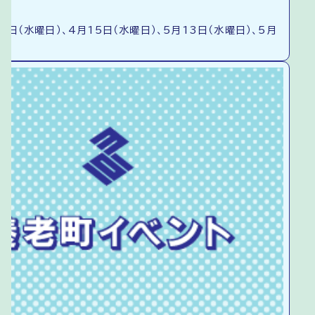
8日（水曜日）、4月15日（水曜日）、5月13日（水曜日）、5月