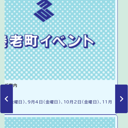
談のご案内
7日（金曜日）、9月4日（金曜日）、10月2日（金曜日）、11月