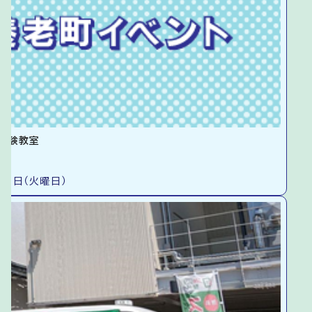
実験教室
11日（火曜日）