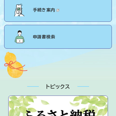
手続き案内
申請書検索
トピックス