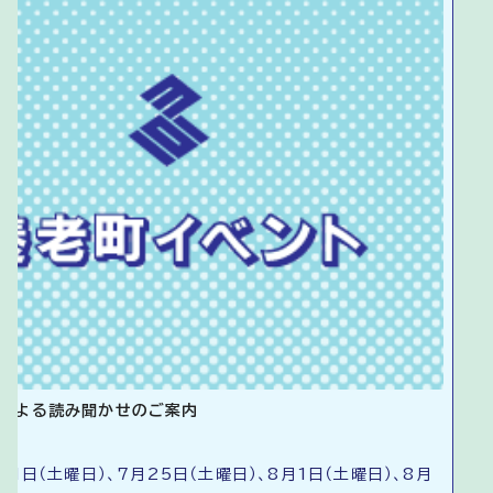
による読み聞かせのご案内
11日（土曜日）、7月25日（土曜日）、8月1日（土曜日）、8月