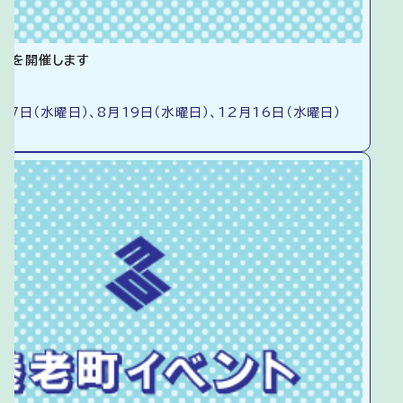
室を開催します
17日（水曜日）、8月19日（水曜日）、12月16日（水曜日）