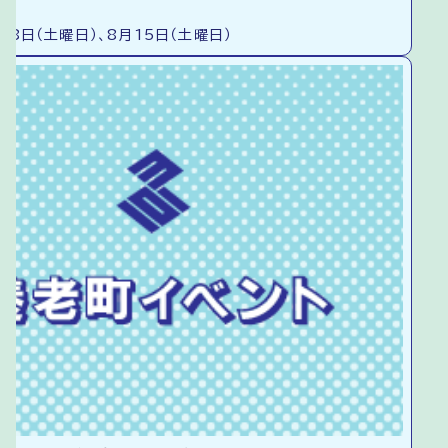
18日（土曜日）、8月15日（土曜日）