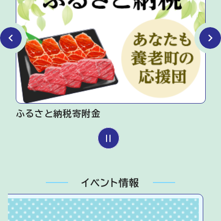
ふるさと納税寄附金
イベント情報