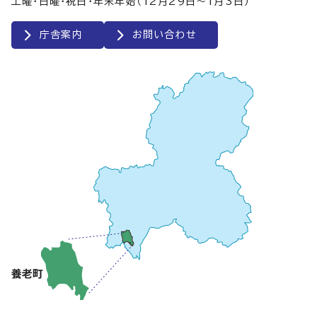
土曜・日曜・祝日・年末年始（12月29日～1月3日）
庁舎案内
お問い合わせ