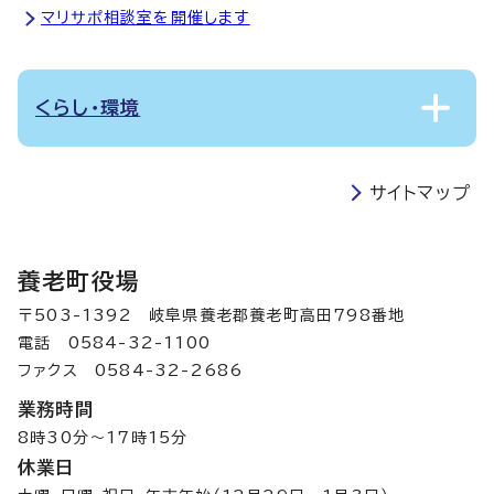
マリサポ相談室を開催します
くらし・環境
サイトマップ
養老町役場
〒503-1392 岐阜県養老郡養老町高田798番地
電話 0584-32-1100
ファクス 0584-32-2686
業務時間
8時30分～17時15分
休業日