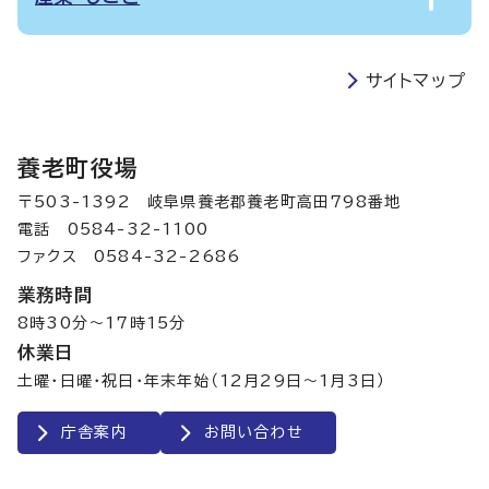
サイトマップ
養老町役場
〒503-1392 岐阜県養老郡養老町高田798番地
電話 0584-32-1100
ファクス 0584-32-2686
業務時間
8時30分～17時15分
休業日
土曜・日曜・祝日・年末年始（12月29日～1月3日）
庁舎案内
お問い合わせ