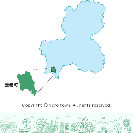
Copyright © Yoro town. All rights reserved.