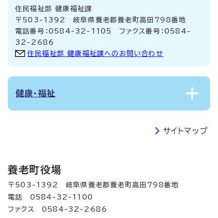
住民福祉部 健康福祉課
〒503-1392 岐阜県養老郡養老町高田798番地
電話番号：0584-32-1105 ファクス番号：0584-
32-2686
住民福祉部 健康福祉課へのお問い合わせ
健康・福祉
サイトマップ
養老町役場
〒503-1392 岐阜県養老郡養老町高田798番地
電話 0584-32-1100
ファクス 0584-32-2686