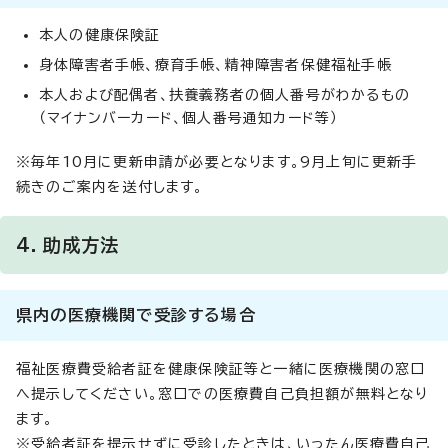
本人の健康保険証
身体障害者手帳、療育手帳、精神障害者保健福祉手帳
本人および配偶者、扶養義務者の個人番号がわかるもの
（マイナンバーカード、個人番号通知カード等）
※毎年10月に更新申請が必要となります。9月上旬に更新手
続きのご案内を送付します。
4．助成方法
県内の医療機関で受診する場合
福祉医療費受給者証を健康保険証等と一緒に医療機関の窓口
へ提示してください。窓口での医療費自己負担額が無料となり
ます。
※受給者証を提示せずに受診したときは、いったん医療費自己