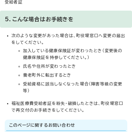
受給者証
5．こんな場合はお手続きを
次のような変更があった場合は、町役場窓口へ変更の届出
をしてください。
加入している健康保険証が変わったとき（変更後の
健康保険証を持参してください。）
氏名や住所が変わったとき
養老町外に転出するとき
受給資格に該当しなくなった場合（障害等級の変更
等）
福祉医療費受給者証を紛失・破損したときは、町役場窓口
で再交付のお手続きをしてください。
このページに関する
お問い合わせ