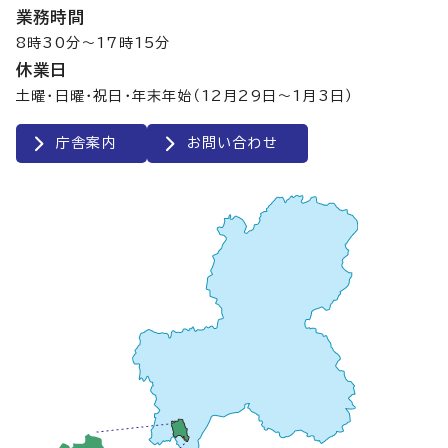
業務時間
8時30分～17時15分
休業日
土曜・日曜・祝日・年末年始（12月29日～1月3日）
庁舎案内
お問い合わせ