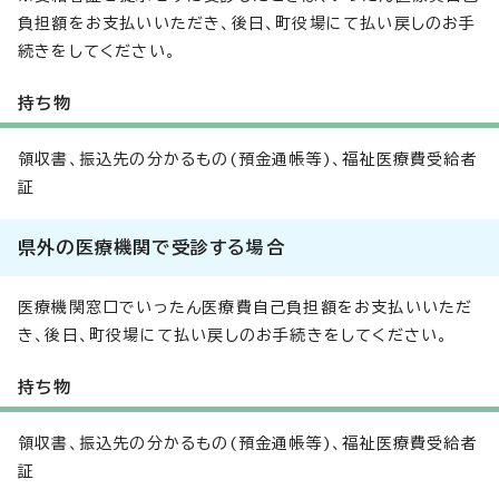
負担額をお支払いいただき、後日、町役場にて払い戻しのお手
続きをしてください。
持ち物
領収書、振込先の分かるもの(預金通帳等)、福祉医療費受給者
証
県外の医療機関で受診する場合
医療機関窓口でいったん医療費自己負担額をお支払いいただ
き、後日、町役場にて払い戻しのお手続きをしてください。
持ち物
領収書、振込先の分かるもの(預金通帳等)、福祉医療費受給者
証