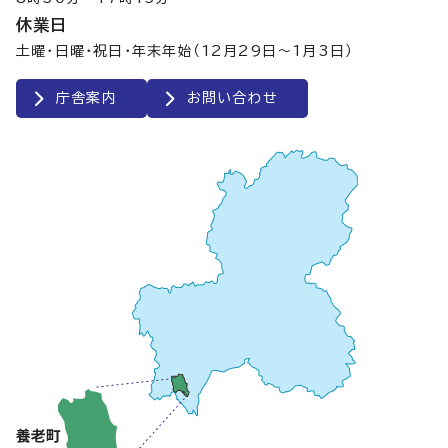
休業日
土曜・日曜・祝日・年末年始（12月29日～1月3日）
庁舎案内
お問い合わせ