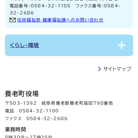
電話番号：0584-32-1105 ファクス番号：0584-
32-2686
住民福祉部 健康福祉課へのお問い合わせ
くらし・環境
サイトマップ
養老町役場
〒503-1392 岐阜県養老郡養老町高田798番地
電話 0584-32-1100
ファクス 0584-32-2686
業務時間
8時30分～17時15分