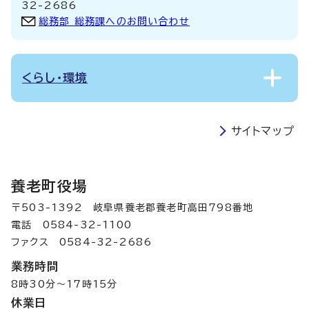
32-2686
総務部 総務課へのお問い合わせ
くらし・環境
サイトマップ
養老町役場
〒503-1392 岐阜県養老郡養老町高田798番地
電話 0584-32-1100
ファクス 0584-32-2686
業務時間
8時30分～17時15分
休業日