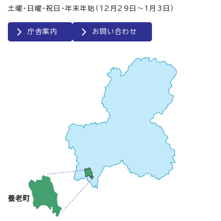
土曜・日曜・祝日・年末年始（12月29日～1月3日）
庁舎案内
お問い合わせ