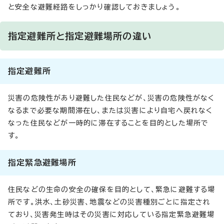
と安全な避難経路をしっかり確認しておきましょう。
指定避難所と指定避難場所の違い
指定避難所
災害の危険性があり避難した住民などが、災害の危険性がなく
なるまで必要な期間滞在し、または災害により自宅へ戻れなく
なった住民などが一時的に滞在することを目的とした場所で
す。
指定緊急避難場所
住民などの生命の安全の確保を目的として、緊急に避難する場
所です。洪水、土砂災害、地震などの災害種別ごとに指定され
ており、災害発生時はその災害に対応している指定緊急避難場