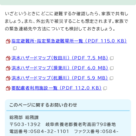
いざというときにどこに避難するか確認したら、家族で共有し
ましょう。また、外出先で被災することも想定されます。家族で
の緊急連絡先や方法についても検討しておきましょう。
指定避難所・指定緊急避難場所一覧 （PDF 115.0 KB）
洪水ハザードマップ（牧田川） （PDF 7.5 MB）
洪水ハザードマップ（揖斐川） （PDF 6.0 MB）
洪水ハザードマップ（杭瀬川） （PDF 5.9 MB）
要配慮者利用施設一覧 （PDF 112.0 KB）
このページに関する
お問い合わせ
総務部 総務課
〒503-1392 岐阜県養老郡養老町高田798番地
電話番号：0584-32-1101 ファクス番号：0584-