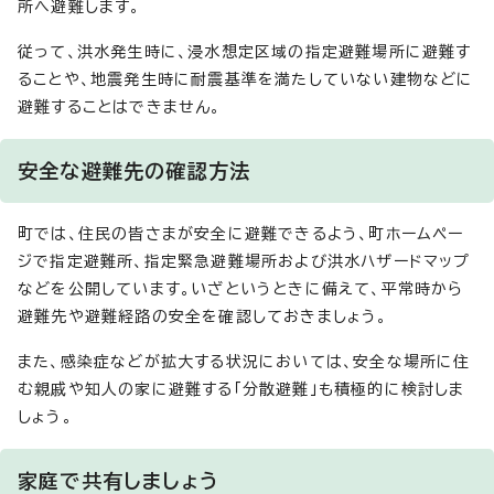
所へ避難します。
従って、洪水発生時に、浸水想定区域の指定避難場所に避難す
ることや、地震発生時に耐震基準を満たしていない建物などに
避難することはできません。
安全な避難先の確認方法
町では、住民の皆さまが安全に避難できるよう、町ホームペー
ジで指定避難所、指定緊急避難場所および洪水ハザードマップ
などを公開しています。いざというときに備えて、平常時から
避難先や避難経路の安全を確認しておきましょう。
また、感染症などが拡大する状況においては、安全な場所に住
む親戚や知人の家に避難する「分散避難」も積極的に検討しま
しょう。
家庭で共有しましょう