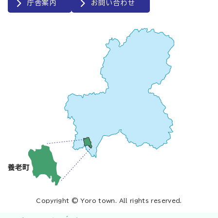
庁舎案内
お問い合わせ
Copyright © Yoro town. All rights reserved.