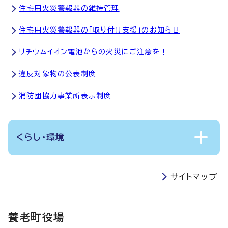
住宅用火災警報器の維持管理
住宅用火災警報器の「取り付け支援」のお知らせ
リチウムイオン電池からの火災にご注意を！
違反対象物の公表制度
消防団協力事業所表示制度
くらし・環境
サイトマップ
養老町役場