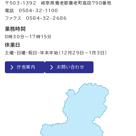
〒503-1392 岐阜県養老郡養老町高田798番地
電話 0584-32-1100
ファクス 0584-32-2686
業務時間
8時30分～17時15分
休業日
土曜・日曜・祝日・年末年始（12月29日～1月3日）
庁舎案内
お問い合わせ