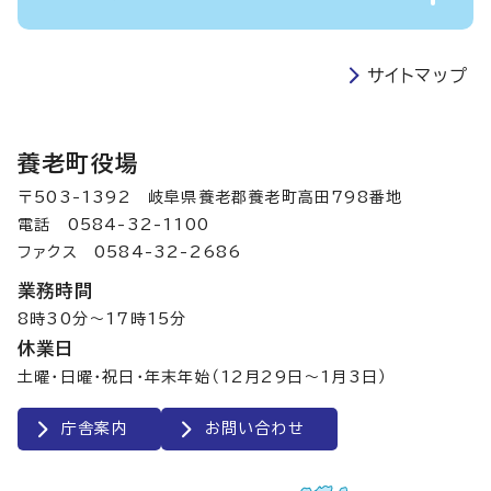
サイトマップ
養老町役場
〒503-1392 岐阜県養老郡養老町高田798番地
電話 0584-32-1100
ファクス 0584-32-2686
業務時間
8時30分～17時15分
休業日
土曜・日曜・祝日・年末年始（12月29日～1月3日）
庁舎案内
お問い合わせ