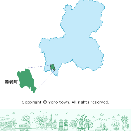
Copyright © Yoro town. All rights reserved.