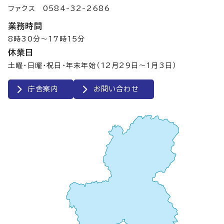
ファクス 0584-32-2686
業務時間
8時30分～17時15分
休業日
土曜・日曜・祝日・年末年始（12月29日～1月3日）
庁舎案内
お問い合わせ