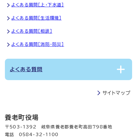
よくある質問［上・下水道］
よくある質問［生活環境］
よくある質問［相談］
よくある質問［消防・防災］
よくある質問
サイトマップ
養老町役場
〒503-1392 岐阜県養老郡養老町高田798番地
電話 0584-32-1100