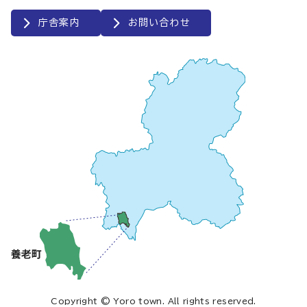
庁舎案内
お問い合わせ
Copyright © Yoro town. All rights reserved.