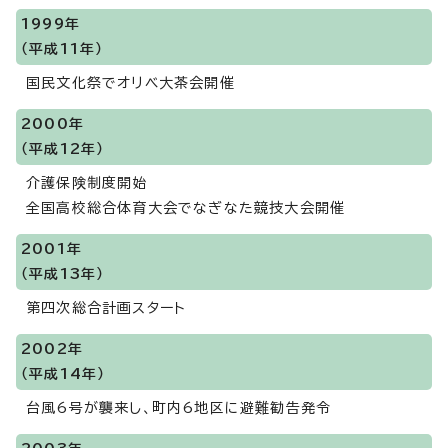
1999年
（平成11年）
国民文化祭でオリベ大茶会開催
2000年
（平成12年）
介護保険制度開始
全国高校総合体育大会でなぎなた競技大会開催
2001年
（平成13年）
第四次総合計画スタート
2002年
（平成14年）
台風6号が襲来し、町内6地区に避難勧告発令