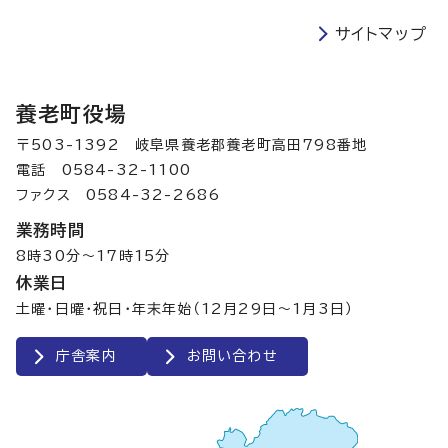
サイトマップ
養老町役場
〒503-1392 岐阜県養老郡養老町高田798番地
電話 0584-32-1100
ファクス 0584-32-2686
業務時間
8時30分～17時15分
休業日
土曜・日曜・祝日・年末年始（12月29日～1月3日）
庁舎案内
お問い合わせ