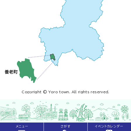
Copyright © Yoro town. All rights reserved.
メニュー
さがす
イベントカレンダー