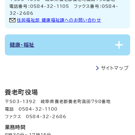
電話番号：0584-32-1105 ファクス番号：0584-
32-2686
住民福祉部 健康福祉課へのお問い合わせ
健康・福祉
サイトマップ
養老町役場
〒503-1392 岐阜県養老郡養老町高田798番地
電話 0584-32-1100
ファクス 0584-32-2686
業務時間