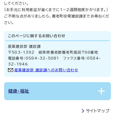
してください。
（お手元に利用者証が届くまでに1～2週間程度かかります。）
ご不明な点がありましたら、養老町役場建設課までお尋ねくだ
さい。
このページに関する
お問い合わせ
産業建設部 建設課
〒503-1392 岐阜県養老郡養老町高田798番地
電話番号：0584-32-5081 ファクス番号：0584-
32-1946
産業建設部 建設課へのお問い合わせ
健康・福祉
サイトマップ