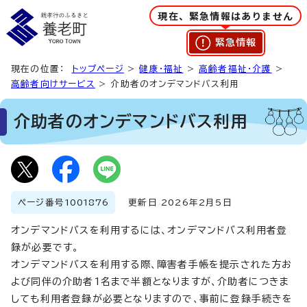
現在、緊急情報はありません
緊急情報
現在の位置：
トップページ
>
健康・福祉
>
高齢者福祉・介護
>
高齢者向けサービス
> 介助者のオンデマンドバス利用
介助者のオンデマンドバス利用
ページ番号
1001876
更新日 2026年2月5日
オンデマンドバスを利用するには、オンデマンドバス利用者登
録が必要です。
オンデマンドバスを利用する際、障害者手帳を提示された方お
よび同伴の介助者1名まで半額となりますが、介助者につきま
しても利用者登録が必要となりますので、事前に登録手続きを