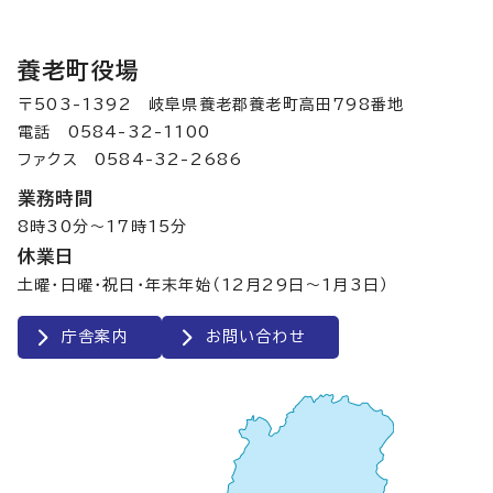
養老町役場
〒503-1392 岐阜県養老郡養老町高田798番地
電話 0584-32-1100
ファクス 0584-32-2686
業務時間
8時30分～17時15分
休業日
土曜・日曜・祝日・年末年始（12月29日～1月3日）
庁舎案内
お問い合わせ