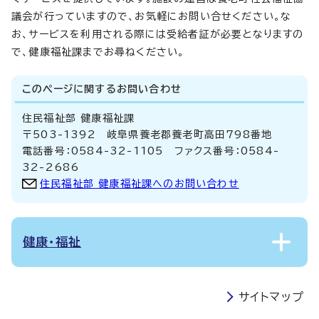
議会が行っていますので、お気軽にお問い合せください。な
お、サービスを利用される際には受給者証が必要となりますの
で、健康福祉課までお尋ねください。
このページに関する
お問い合わせ
住民福祉部 健康福祉課
〒503-1392 岐阜県養老郡養老町高田798番地
電話番号：0584-32-1105 ファクス番号：0584-
32-2686
住民福祉部 健康福祉課へのお問い合わせ
健康・福祉
サイトマップ