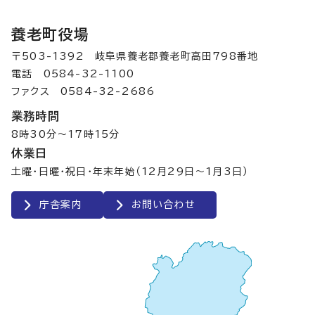
養老町役場
〒503-1392 岐阜県養老郡養老町高田798番地
電話 0584-32-1100
ファクス 0584-32-2686
業務時間
8時30分～17時15分
休業日
土曜・日曜・祝日・年末年始（12月29日～1月3日）
庁舎案内
お問い合わせ