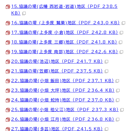
15.協議の場(広幡 西岩道・岩道)地区 （PDF 238.5
KB）
16.協議の場 (上多度 鷲巣)地区 （PDF 243.0 KB）
17.協議の場(上多度 小倉)地区 （PDF 242.8 KB）
18.協議の場(上多度 三郷)地区 （PDF 241.8 KB）
19.協議の場(上多度 南部)地区 （PDF 242.6 KB）
20.協議の場(池辺)地区 （PDF 241.7 KB）
21.協議の場(笠郷)地区 （PDF 237.5 KB）
22.協議の場(小畑 飯田)地区 （PDF 237.1 KB）
23.協議の場(小畑 大坪)地区 （PDF 236.4 KB）
24.協議の場(小畑 蛇持)地区 （PDF 237.0 KB）
25.協議の場(小畑 祖父江)地区 （PDF 237.3 KB）
26.協議の場(小畑 江月)地区 （PDF 236.8 KB）
27.協議の場(多芸)地区 （PDF 241.5 KB）