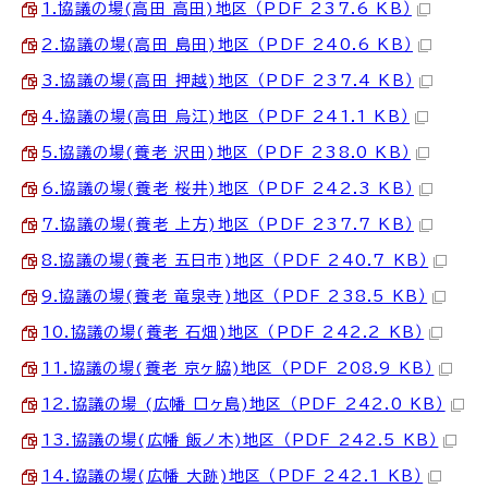
1.協議の場(高田 高田)地区 （PDF 237.6 KB）
2.協議の場(高田 島田)地区 （PDF 240.6 KB）
3.協議の場(高田 押越)地区 （PDF 237.4 KB）
4.協議の場(高田 烏江)地区 （PDF 241.1 KB）
5.協議の場(養老 沢田)地区 （PDF 238.0 KB）
6.協議の場(養老 桜井)地区 （PDF 242.3 KB）
7.協議の場(養老 上方)地区 （PDF 237.7 KB）
8.協議の場(養老 五日市)地区 （PDF 240.7 KB）
9.協議の場(養老 竜泉寺)地区 （PDF 238.5 KB）
10.協議の場(養老 石畑)地区 （PDF 242.2 KB）
11.協議の場(養老 京ヶ脇)地区 （PDF 208.9 KB）
12.協議の場 (広幡 口ヶ島)地区 （PDF 242.0 KB）
13.協議の場(広幡 飯ノ木)地区 （PDF 242.5 KB）
14.協議の場(広幡 大跡)地区 （PDF 242.1 KB）