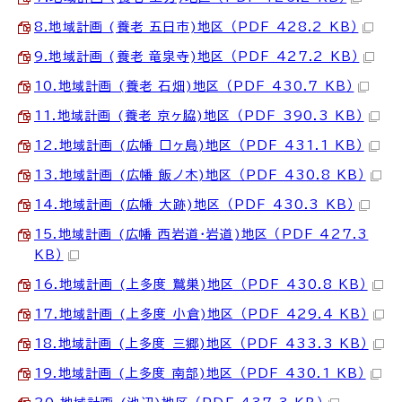
8.地域計画 (養老 五日市)地区 （PDF 428.2 KB）
9.地域計画 (養老 竜泉寺)地区 （PDF 427.2 KB）
10.地域計画 (養老 石畑)地区 （PDF 430.7 KB）
11.地域計画 (養老 京ヶ脇)地区 （PDF 390.3 KB）
12.地域計画 (広幡 口ヶ島)地区 （PDF 431.1 KB）
13.地域計画 (広幡 飯ノ木)地区 （PDF 430.8 KB）
14.地域計画 (広幡 大跡)地区 （PDF 430.3 KB）
15.地域計画 (広幡 西岩道・岩道)地区 （PDF 427.3
KB）
16.地域計画 (上多度 鷲巣)地区 （PDF 430.8 KB）
17.地域計画 (上多度 小倉)地区 （PDF 429.4 KB）
18.地域計画 (上多度 三郷)地区 （PDF 433.3 KB）
19.地域計画 (上多度 南部)地区 （PDF 430.1 KB）