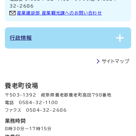
32-2686
産業建設部 産業観光課へのお問い合わせ
行政情報
サイトマップ
養老町役場
〒503-1392 岐阜県養老郡養老町高田798番地
電話 0584-32-1100
ファクス 0584-32-2686
業務時間
8時30分～17時15分