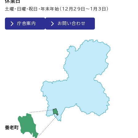
休業日
土曜・日曜・祝日・年末年始（12月29日～1月3日）
庁舎案内
お問い合わせ