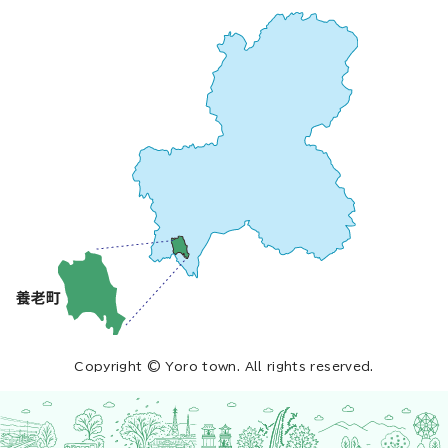
Copyright © Yoro town. All rights reserved.