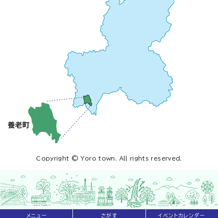
Copyright © Yoro town. All rights reserved.
メニュー
さがす
イベントカレンダー