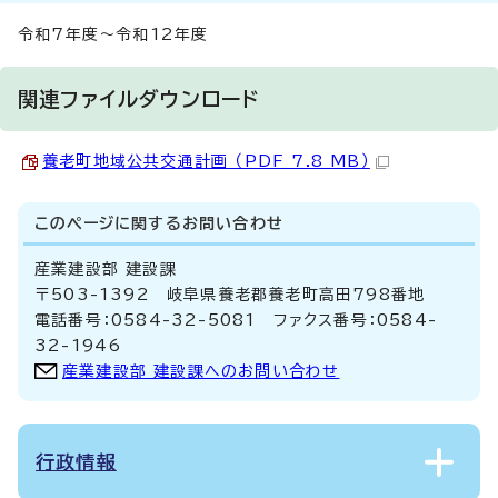
令和7年度～令和12年度
関連ファイルダウンロード
養老町地域公共交通計画 （PDF 7.8 MB）
このページに関する
お問い合わせ
産業建設部 建設課
〒503-1392 岐阜県養老郡養老町高田798番地
電話番号：0584-32-5081 ファクス番号：0584-
32-1946
産業建設部 建設課へのお問い合わせ
行政情報