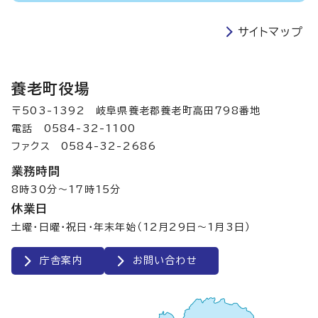
サイトマップ
養老町役場
〒503-1392 岐阜県養老郡養老町高田798番地
電話 0584-32-1100
ファクス 0584-32-2686
業務時間
8時30分～17時15分
休業日
土曜・日曜・祝日・年末年始（12月29日～1月3日）
庁舎案内
お問い合わせ