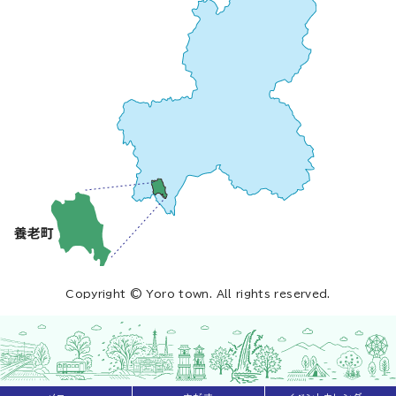
Copyright © Yoro town. All rights reserved.