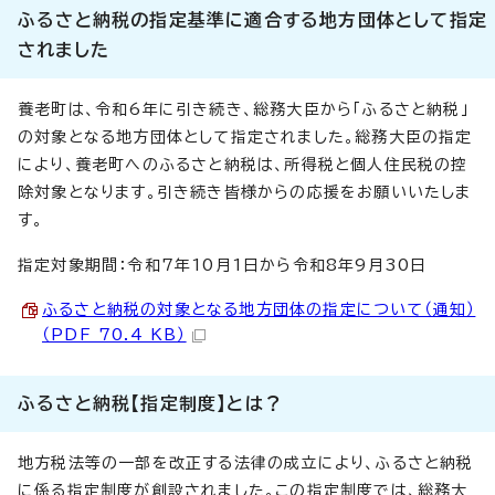
ふるさと納税の指定基準に適合する地方団体として指定
されました
養老町は、令和6年に引き続き、総務大臣から「ふるさと納税」
の対象となる地方団体として指定されました。総務大臣の指定
により、養老町へのふるさと納税は、所得税と個人住民税の控
除対象となります。引き続き皆様からの応援をお願いいたしま
す。
指定対象期間：令和7年10月1日から令和8年9月30日
ふるさと納税の対象となる地方団体の指定について（通知）
（PDF 70.4 KB）
ふるさと納税【指定制度】とは？
地方税法等の一部を改正する法律の成立により、ふるさと納税
に係る指定制度が創設されました。この指定制度では、総務大