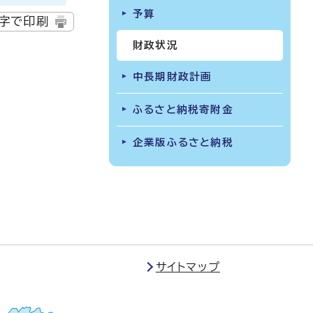
予算
字で印刷
財政状況
中長期財政計画
ふるさと納税寄附金
企業版ふるさと納税
サイトマップ