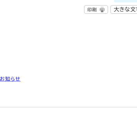
大きな文
印刷
のお知らせ