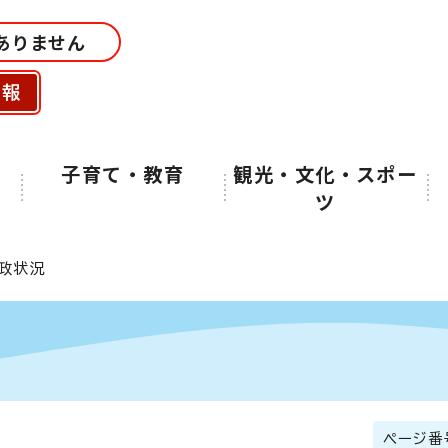
ありません
情報
子育て・教育
観光・文化・スポー
ツ
財政状況
ページ番