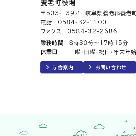
養老町役場
〒503-1392 岐阜県養老郡養老
電話 0584-32-1100
ファクス 0584-32-2686
業務時間
8時30分～17時15分
休業日
土曜・日曜・祝日・年末年始
庁舎案内
お問い合わせ