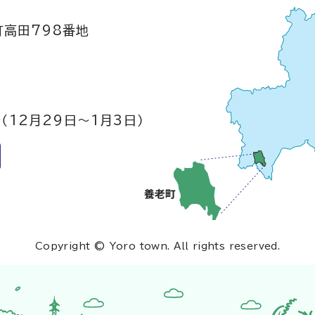
町高田798番地
（12月29日～1月3日）
Copyright © Yoro town. All rights reserved.