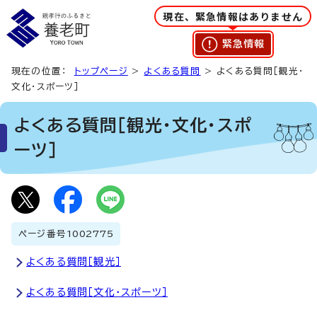
現在、緊急情報はありません
緊急情報
現在の位置：
トップページ
>
よくある質問
> よくある質問［観光・
文化・スポーツ］
よくある質問［観光・文化・スポ
ーツ］
ページ番号
1002775
よくある質問［観光］
よくある質問［文化・スポーツ］