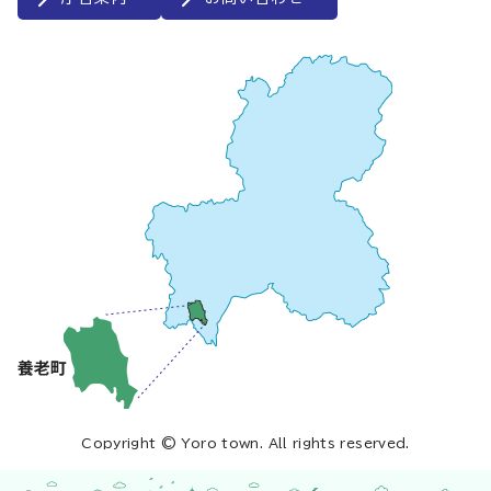
Copyright © Yoro town. All rights reserved.