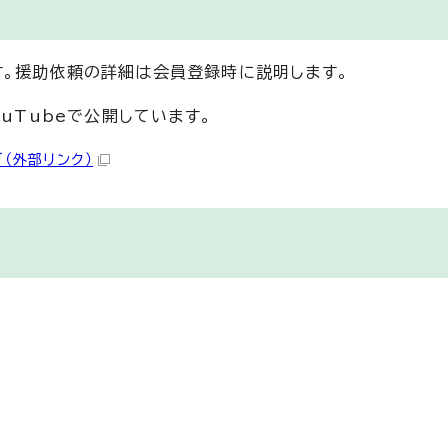
。援助依頼の詳細は会員登録時に説明します。
uTubeで公開しています。
て
（外部リンク）