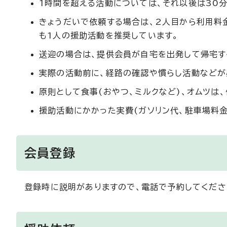
1時間を超える活動については、それ以後は30
きょうだいで依頼する場合は、2人目から利用料
も1人の援助活動を推奨しています。
送迎の場合は、提供会員が自宅を出発して帰宅す
実際の活動前に、経路の確認や慣らし活動などが
原則として食事(おやつ、ミルクなど)、オムツは
援助活動にかかった実費(ガソリン代、駐車場料
会員登録
登録時に説明がありますので、電話で予約してくださ