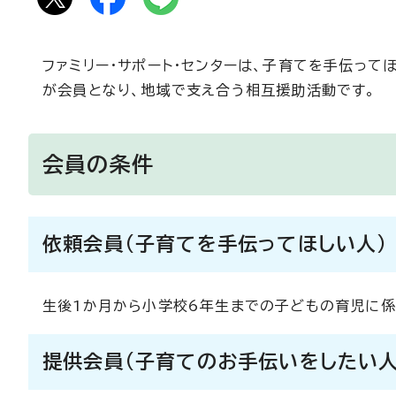
ファミリー・サポート・センターは、子育てを手伝って
が会員となり、地域で支え合う相互援助活動です。
会員の条件
依頼会員(子育てを手伝ってほしい人)
生後1か月から小学校6年生までの子どもの育児に係
提供会員(子育てのお手伝いをしたい人