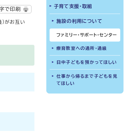
子育て支援・取組
字で印刷
施設の利用について
員）がお互い
ファミリー・サポート・センター
療育教室への通所・通級
日中子どもを預かってほしい
仕事から帰るまで子どもを見
てほしい