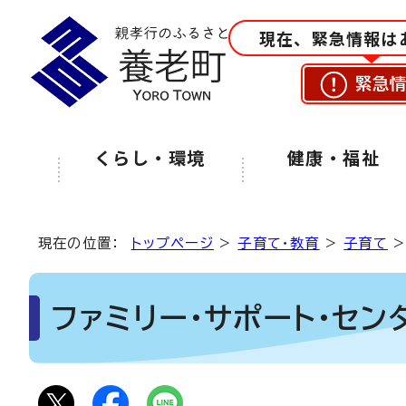
現在、緊急情報は
緊急
くらし・環境
健康・福祉
現在の位置：
トップページ
>
子育て・教育
>
子育て
ファミリー・サポート・セン