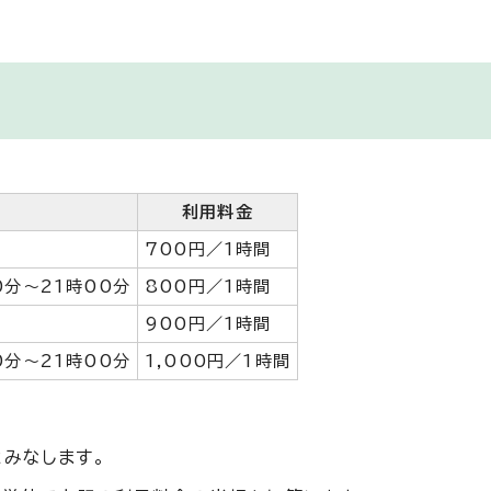
利用料金
700円／1時間
0分～21時00分
800円／1時間
900円／1時間
0分～21時00分
1,000円／1時間
とみなします。