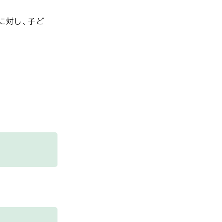
に対し、子ど