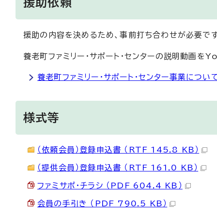
援助依頼
援助の内容を決めるため、事前打ち合わせが必要です
養老町ファミリー・サポート・センターの説明動画をYo
養老町ファミリー・サポート・センター事業につい
様式等
（依頼会員）登録申込書 （RTF 145.8 KB）
（提供会員）登録申込書 （RTF 161.0 KB）
ファミサポ・チラシ （PDF 604.4 KB）
会員の手引き （PDF 790.5 KB）