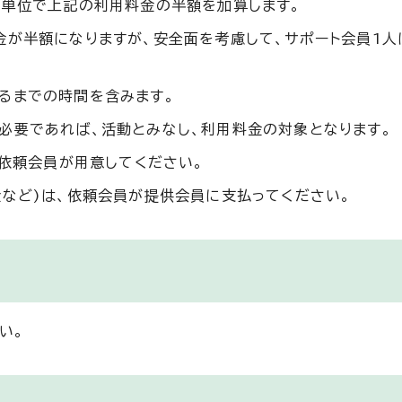
分単位で上記の利用料金の半額を加算します。
金が半額になりますが、安全面を考慮して、サポート会員1人
るまでの時間を含みます。
必要であれば、活動とみなし、利用料金の対象となります。
、依頼会員が用意してください。
金など)は、依頼会員が提供会員に支払ってください。
い。