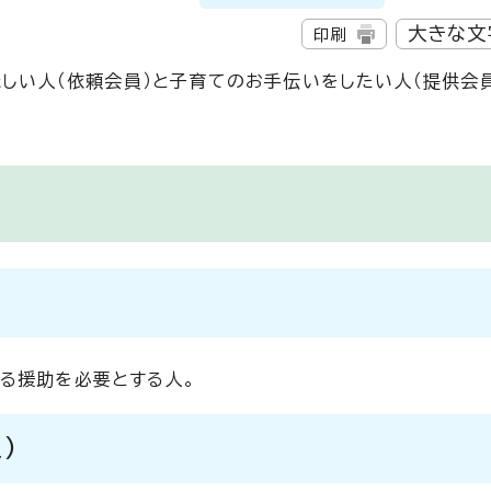
大きな文
印刷
ほしい人（依頼会員）と子育てのお手伝いをしたい人（提供会
る援助を必要とする人。
)