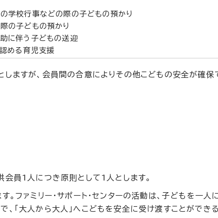
の学校行事などの際の子どもの預かり
際の子どもの預かり
助に伴う子どもの送迎
認める育児支援
としますが、会員間の合意によりその他こどもの安全が確保
供会員1人につき原則として1人とします。
す。ファミリー・サポート・センターの活動は、子どもを一人
で、「大人から大人」へこどもを安全に受け渡すことができ