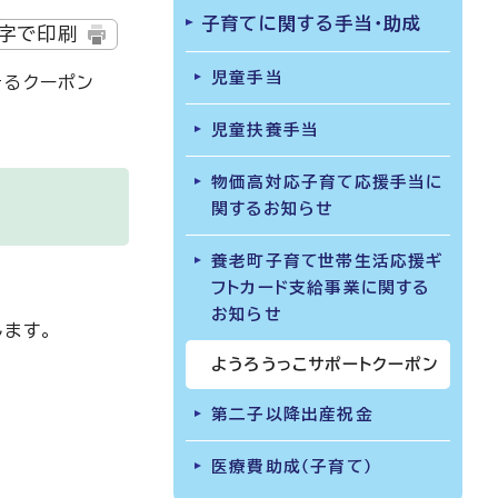
子育てに関する手当・助成
字で印刷
児童手当
きるクーポン
児童扶養手当
物価高対応子育て応援手当に
関するお知らせ
養老町子育て世帯生活応援ギ
フトカード支給事業に関する
お知らせ
します。
ようろうっこサポートクーポン
第二子以降出産祝金
医療費助成（子育て）