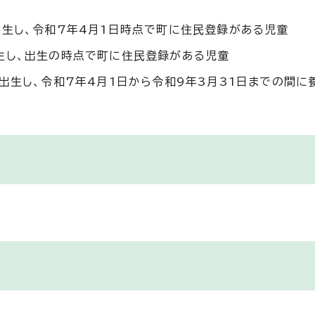
出生し、令和7年4月1日時点で町に住民登録がある児童
生し、出生の時点で町に住民登録がある児童
に出生し、令和7年4月1日から令和9年3月31日までの間に