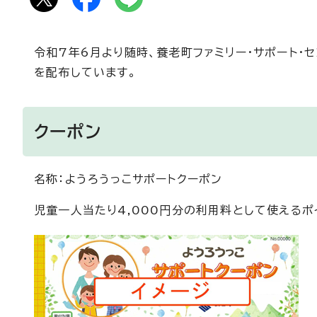
令和7年6月より随時、養老町ファミリー・サポート・セ
を配布しています。
クーポン
名称：ようろうっこサポートクーポン
児童一人当たり4,000円分の利用料として使えるポイ