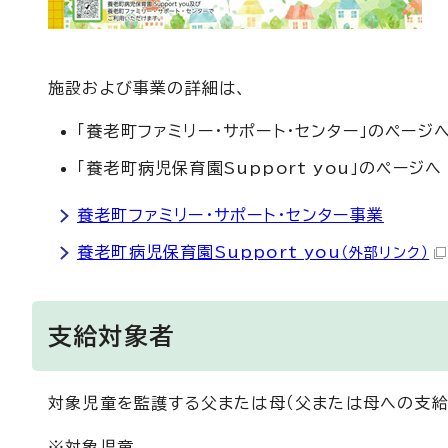
施設および事業の詳細は、
「養老町ファミリー・サポート・センター」のページ
「養老町病児保育園Support you」のページへ
養老町ファミリー・サポート・センター事業
養老町病児保育園Support you
（外部リンク）
支給対象者
対象児童を監護する父または母（父または母への支給
※対象児童