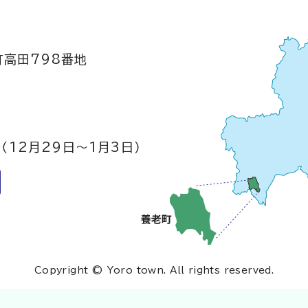
町高田798番地
（12月29日～1月3日）
Copyright © Yoro town. All rights reserved.