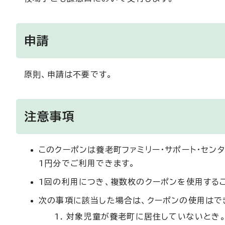
申請
原則、申請は不要です。
注意事項
このクーポンは養老町ファミリー・サポート・センタ
1円分でご利用できます。
1回の利用につき、複数枚のクーポンを使用する
次の事項に該当した場合は、クーポンの使用はで
対象児童が養老町に居住していないとき