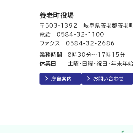
養老町役場
〒503-1392 岐阜県養老郡養老
電話 0584-32-1100
ファクス 0584-32-2686
業務時間
8時30分～17時15分
休業日
土曜・日曜・祝日・年末年始
庁舎案内
お問い合わせ