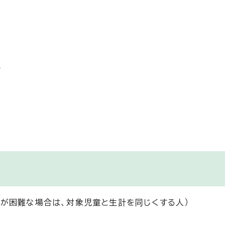
へ
が困難な場合は、対象児童と生計を同じくする人）