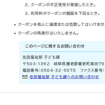
クーポンの不正使用が発覚したとき。
利用料がクーポンの額面を下回るとき。
クーポンを他人に譲渡または売買してはいけませ
クーポンの再発行はいたしません。
このページに関する
お問い合わせ
住民福祉部 子ども課
〒503-1392 岐阜県養老郡養老町高田7
電話番号：0584-32-5078 ファクス番号：
住民福祉部 子ども課へのお問い合わせ