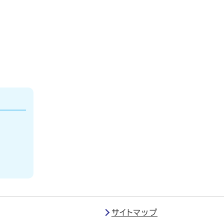
サイトマップ