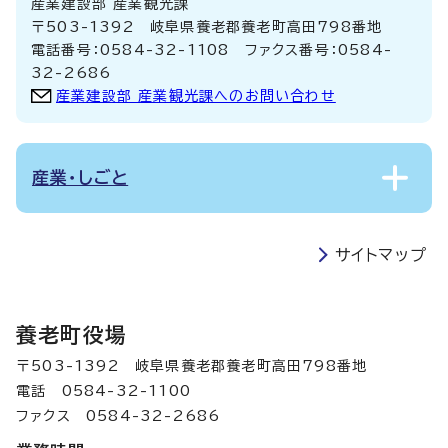
産業建設部 産業観光課
〒503-1392 岐阜県養老郡養老町高田798番地
電話番号：0584-32-1108 ファクス番号：0584-
32-2686
産業建設部 産業観光課へのお問い合わせ
産業・しごと
サイトマップ
養老町役場
〒503-1392 岐阜県養老郡養老町高田798番地
電話 0584-32-1100
ファクス 0584-32-2686