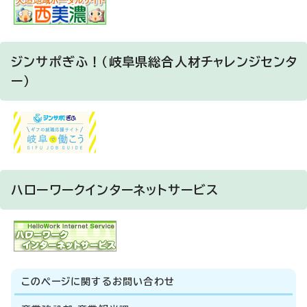
ジンサポぎふ！（岐阜県総合人材チャレンジセンタ
ー）
ハローワークインターネットサービス
このページに関する
お問い合わせ