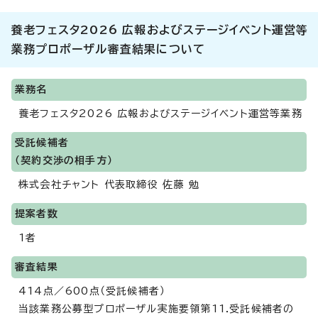
養老フェスタ2026 広報およびステージイベント運営等
業務プロポーザル審査結果について
業務名
養老フェスタ2026 広報およびステージイベント運営等業務
受託候補者
（契約交渉の相手方）
株式会社チャント 代表取締役 佐藤 勉
提案者数
1者
審査結果
414点／600点（受託候補者）
当該業務公募型プロポーザル実施要領第11.受託候補者の