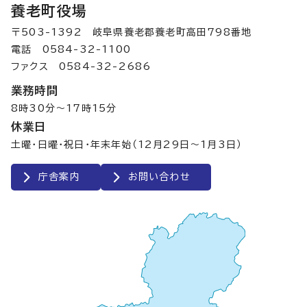
養老町役場
〒503-1392 岐阜県養老郡養老町高田798番地
電話 0584-32-1100
ファクス 0584-32-2686
業務時間
8時30分～17時15分
休業日
土曜・日曜・祝日・年末年始（12月29日～1月3日）
庁舎案内
お問い合わせ