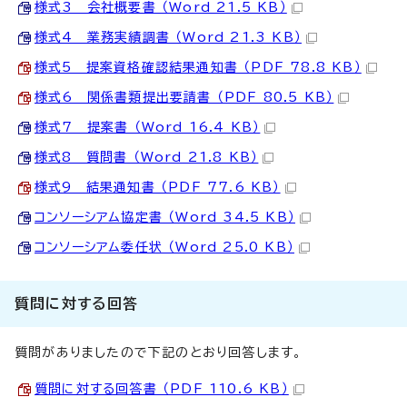
様式3 会社概要書 （Word 21.5 KB）
様式4 業務実績調書 （Word 21.3 KB）
様式5 提案資格確認結果通知書 （PDF 78.8 KB）
様式6 関係書類提出要請書 （PDF 80.5 KB）
様式7 提案書 （Word 16.4 KB）
様式8 質問書 （Word 21.8 KB）
様式9 結果通知書 （PDF 77.6 KB）
コンソーシアム協定書 （Word 34.5 KB）
コンソーシアム委任状 （Word 25.0 KB）
質問に対する回答
質問がありましたので下記のとおり回答します。
質問に対する回答書 （PDF 110.6 KB）