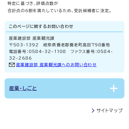
特定に基づき、評価点数が
合計点の6割を満たしているため、受託候補者に決定。
このページに関する
お問い合わせ
産業建設部 産業観光課
〒503-1392 岐阜県養老郡養老町高田798番地
電話番号：0584-32-1108 ファクス番号：0584-
32-2686
産業建設部 産業観光課へのお問い合わせ
産業・しごと
サイトマップ