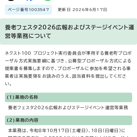
ページ番号
1003547
更新日 2026年6月17日
養老フェスタ2026広報およびステージイベント運
営等業務について
ネクスト100 プロジェクト実行委員会が準用する養老町プロポ
ーザル方式実施要綱に基づき、公募型プロポーザル方式による
提案書を募集しますので、プロポーザルに参加を希望される事
業者は実施要領をお読みのうえ、該当資料を提出してくださ
い。
(1)業務の名称
養老フェスタ2026広報およびステージイベント運営等業務
(2)業務の内容
本業務は、令和8年10月17日（土曜日）、18日（日曜日）に