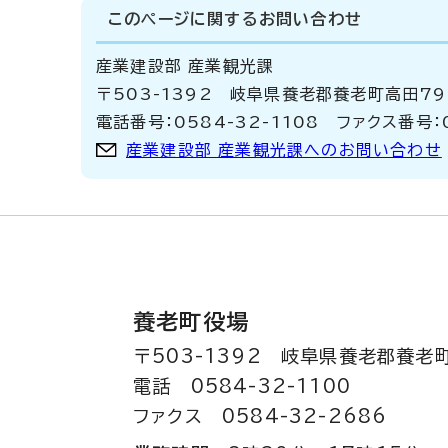
このページに関する
お問い合わせ
産業建設部 産業観光課
〒503-1392 岐阜県養老郡養老町高田7
電話番号：0584-32-1108 ファクス番号：0
産業建設部 産業観光課へのお問い合わせ
養老町役場
〒503-1392 岐阜県養老郡養老
電話 0584-32-1100
ファクス 0584-32-2686