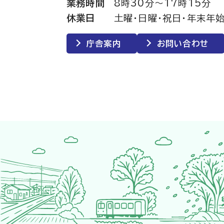
業務時間
8時30分～17時15分
休業日
土曜・日曜・祝日・年末年始
庁舎案内
お問い合わせ