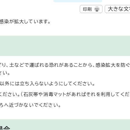
大きな文
印刷
ス感染が拡大しています。
混ざり、土などで運ばれる恐れがあることから、感染拡大を防
さい。
以外には立ち入らないようにしてください。
ください。（石灰帯や消毒マットがあればそれを利用してくだ
ろへ近づかないでください。
場合