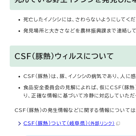
死亡したイノシシには、さわらないようにしてくだ
発見場所と大きさなどを農林振興課まで連絡して
CSF（豚熱）ウィルスについて
CSF（豚熱）は、豚、イノシシの病気であり、人に
食品安全委員会の見解によれば、仮にCSF（豚
り、正確な情報に基づいて冷静に対応していただ
CSF（豚熱）の発生情報などに関する情報について
CSF（豚熱）ついて（岐阜県）
（外部リンク）