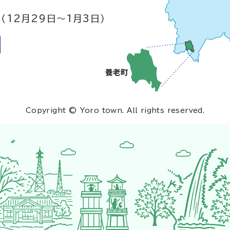
（12月29日～1月3日）
Copyright © Yoro town. All rights reserved.