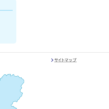
サイトマップ