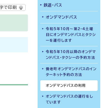
鉄道・バス
字で印刷
オンデマンドバス
令和5年10月～第2・4土曜
日にオンデマンドバスとタクシ
ーを運行します
令和5年10月以降のオンデマ
ンドバス・タクシーの予約方法
養老町オンデマンドバスのイン
ターネット予約の方法
オンデマンドバスの利用
オンデマンドバスの運行をし
ています