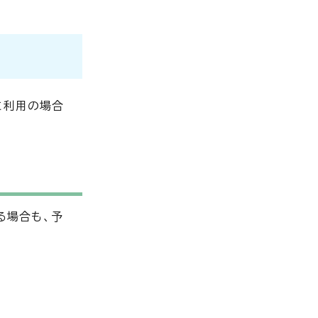
に利用の場合
る場合も、予