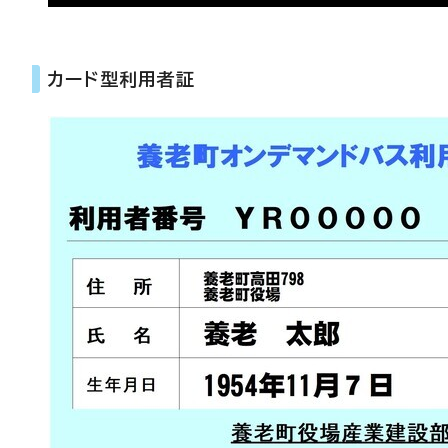
カード型利用者証