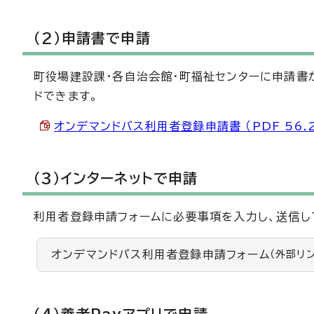
（2）申請書で申請
町役場建設課・各自治会館・町福祉センターに申請書
ドできます。
オンデマンドバス利用者登録申請書 （PDF 56.2
（3）インターネットで申請
利用者登録申請フォームに必要事項を入力し、送信し
オンデマンドバス利用者登録申請フォーム
（外部リン
（4）養老Payアプリで申請