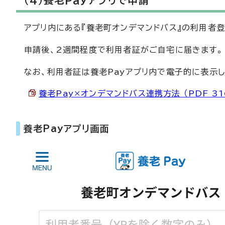
アプリ内にある『養老町オンデマンドバス』の利用者
申請後、2週間程度で利用者証がご自宅に届きます。
なお、利用者証は養老Payアプリ内で電子的に表示し
養老Pay×オンデマンドバス連携方法 （PDF 316
養老Payアプリ画面