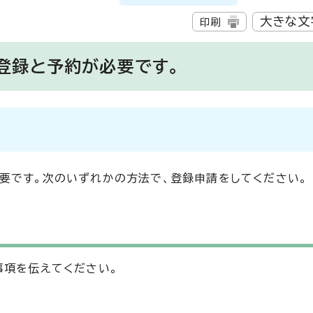
大きな文
印刷
登録と予約が必要です。
要です。次のいずれかの方法で、登録申請をしてください。
事項を伝えてください。