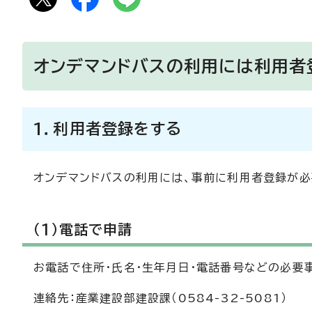
オンデマンドバスの利用には利用者
1．利用者登録をする
オンデマンドバスの利用には、事前に利用者登録が必
（1）電話で申請
お電話で住所・氏名・生年月日・電話番号などの必要
連絡先：産業建設部建設課（0584-32-5081）