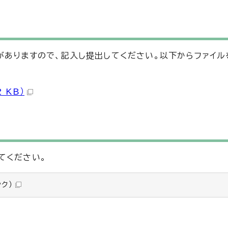
がありますので、記入し提出してください。以下からファイル
 KB）
てください。
ク）