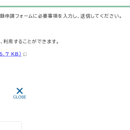
登録申請フォームに必要事項を入力し、送信してください。
、利用することができます。
.7 KB）