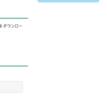
をダウンロー