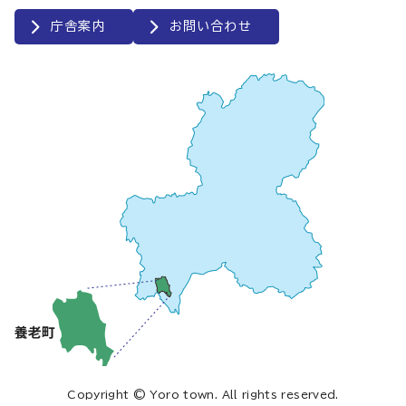
庁舎案内
お問い合わせ
Copyright © Yoro town. All rights reserved.