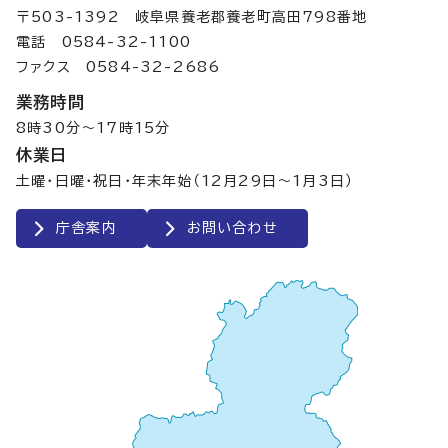
〒503-1392 岐阜県養老郡養老町高田798番地
電話 0584-32-1100
ファクス 0584-32-2686
業務時間
8時30分～17時15分
休業日
土曜・日曜・祝日・年末年始（12月29日～1月3日）
庁舎案内
お問い合わせ