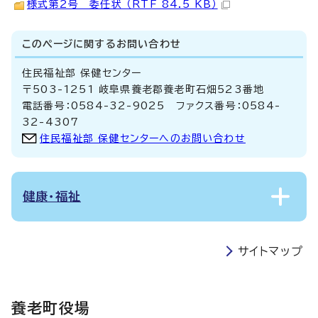
様式第2号 委任状 （RTF 84.5 KB）
このページに関する
お問い合わせ
住民福祉部 保健センター
〒503-1251 岐阜県養老郡養老町石畑523番地
電話番号：0584-32-9025 ファクス番号：0584-
32-4307
住民福祉部 保健センターへのお問い合わせ
健康・福祉
サイトマップ
養老町役場