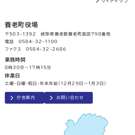
サイトマップ
養老町役場
〒503-1392 岐阜県養老郡養老町高田798番地
電話 0584-32-1100
ファクス 0584-32-2686
業務時間
8時30分～17時15分
休業日
土曜・日曜・祝日・年末年始（12月29日～1月3日）
庁舎案内
お問い合わせ