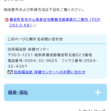
助成要件および申請方法は下記をご覧ください。
養老町若年がん患者在宅療養支援事業のご案内 （PDF
283.0 KB）
このページに関する
お問い合わせ
住民福祉部 保健センター
〒503-1251 岐阜県養老郡養老町石畑523番地
電話番号：0584-32-9025 ファクス番号：0584-
32-4307
住民福祉部 保健センターへのお問い合わせ
健康・福祉