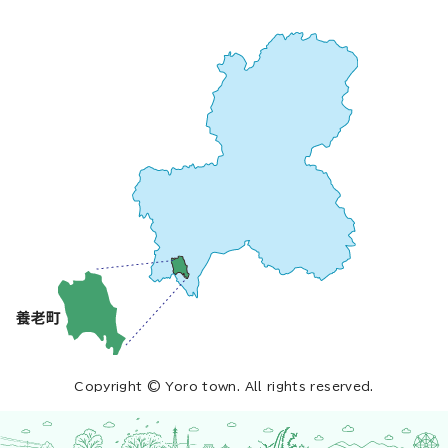
Copyright © Yoro town. All rights reserved.