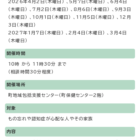
2026年4月2日（木曜日） 、5月7日（木曜日） 、6月4日
（木曜日） 、7月2日（木曜日） 、8月6日（木曜日） 、9月3日
（木曜日） 、10月1日（木曜日） 、11月5日（木曜日） 、12月
3日（木曜日）
2027年1月7日（木曜日） 、2月4日（木曜日） 、3月4日
（木曜日）
開催時間
10時 から 11時30分 まで
（相談時間30分程度）
開催場所
町地域包括支援センター（町保健センター2階）
対象
もの忘れや認知症が心配な人やその家族
内容