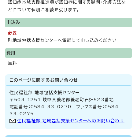
認知症地域支援推進員が認知症に関する疑問・介護方法な
どについて個別に相談を受けます。
申込み
必要
町地域包括支援センターへ電話にて申し込みください
費用
無料
このページに関する
お問い合わせ
住民福祉部 地域包括支援センター
〒503-1251 岐阜県養老郡養老町石畑523番地
電話番号：0584-33-0270 ファクス番号：0584-
33-0275
住民福祉部 地域包括支援センターへのお問い合わせ