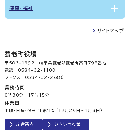
健康・福祉
サイトマップ
養老町役場
〒503-1392 岐阜県養老郡養老町高田798番地
電話 0584-32-1100
ファクス 0584-32-2686
業務時間
8時30分～17時15分
休業日
土曜・日曜・祝日・年末年始（12月29日～1月3日）
庁舎案内
お問い合わせ