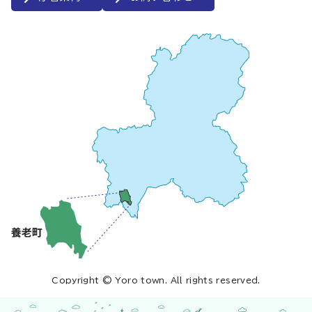
Copyright © Yoro town. All rights reserved.