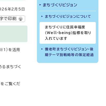
まちづくりビジョン
26年2月5日
まちづくりビジョンについて
字で印刷
まちづくりに住民幸福度
（Well-being）指標を取り
入れています
養老町まちづくりビジョン・後
（※1）を活用
期テーマ別戦略等の策定経過
めるまちづく
ジをご覧くだ