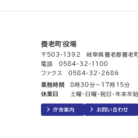
養老町役場
〒503-1392 岐阜県養老郡養老
電話 0584-32-1100
ファクス 0584-32-2686
業務時間
8時30分～17時15分
休業日
土曜・日曜・祝日・年末年始
庁舎案内
お問い合わせ