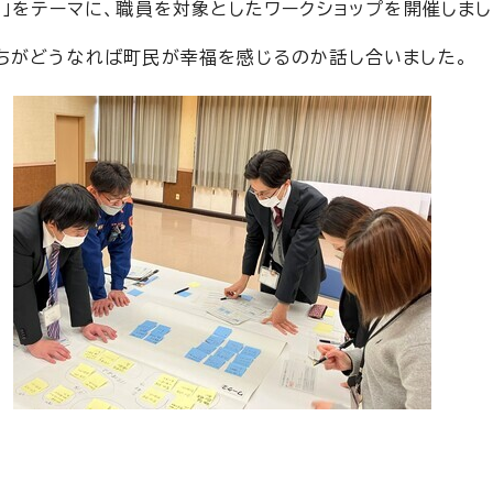
」をテーマに、職員を対象としたワークショップを開催しまし
ちがどうなれば町民が幸福を感じるのか話し合いました。