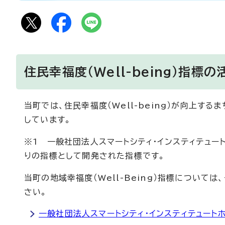
住民幸福度（Well-being）指標の
当町では、住民幸福度（Well-being）が向上するま
しています。
※1 一般社団法人スマートシティ・インスティテュート
りの指標として開発された指標です。
当町の地域幸福度（Well-Being）指標について
さい。
一般社団法人スマートシティ・インスティテュート