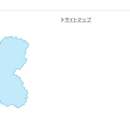
サイトマップ