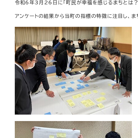
令和6年3月26日に「町民が幸福を感じるまちとは？
アンケートの結果から当町の指標の特徴に注目し、ま