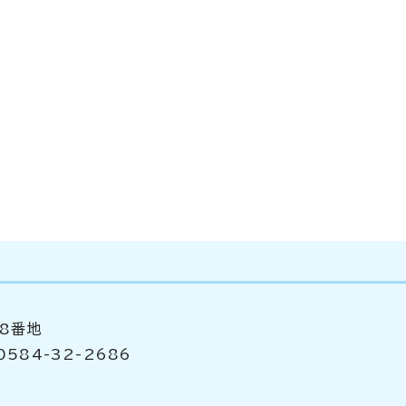
98番地
584-32-2686