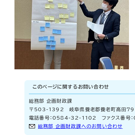
このページに関する
お問い合わせ
総務部 企画財政課
〒503-1392 岐阜県養老郡養老町高田7
電話番号：0584-32-1102 ファクス番号：0
総務部 企画財政課へのお問い合わせ