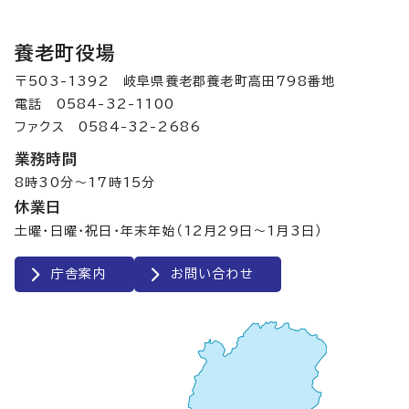
養老町役場
〒503-1392 岐阜県養老郡養老町高田798番地
電話 0584-32-1100
ファクス 0584-32-2686
業務時間
8時30分～17時15分
休業日
土曜・日曜・祝日・年末年始（12月29日～1月3日）
庁舎案内
お問い合わせ