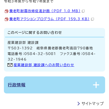
令和3年度から令和7年度まで
養老町耐震改修促進計画 （PDF 1.0 MB）
養老町アクションプログラム （PDF 159.3 KB）
このページに関する
お問い合わせ
産業建設部 建設課
〒503-1392 岐阜県養老郡養老町高田798番地
電話番号：0584-32-5081 ファクス番号：0584-
32-1946
産業建設部 建設課へのお問い合わせ
行政情報
サイトマップ