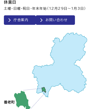
休業日
土曜・日曜・祝日・年末年始（12月29日～1月3日）
庁舎案内
お問い合わせ