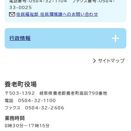
電話番号：0584-32-1104 ファクス番号：0584-
33-0025
住民福祉部 住民環境課へのお問い合わせ
行政情報
サイトマップ
養老町役場
〒503-1392 岐阜県養老郡養老町高田798番地
電話 0584-32-1100
ファクス 0584-32-2686
業務時間
8時30分～17時15分