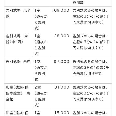
を加算
告別式場 東全
1室
109,000
告別式のみの場合は、
館
（通夜か
左記の3分の1の額（千
ら告別
円未満は切り捨て）
式）
告別式場 東
1室
28,000
告別式のみの場合は、
館（東・西）
（通夜か
左記の3分の1の額（千
ら告別
円未満は切り捨て）
式）
告別式場 西館
1室
87,000
告別式のみの場合は、
（通夜か
左記の3分の1の額（千
ら告別
円未満は切り捨て）
式）
和室（遺族・僧
2室
31,000
告別式のみの場合は、
侶等控室） 東
（通夜か
左記の3分の1の額（千
全館
ら告別
円未満は切り捨て）
式）
和室（遺族・僧
1室
15,000
告別式のみの場合は、