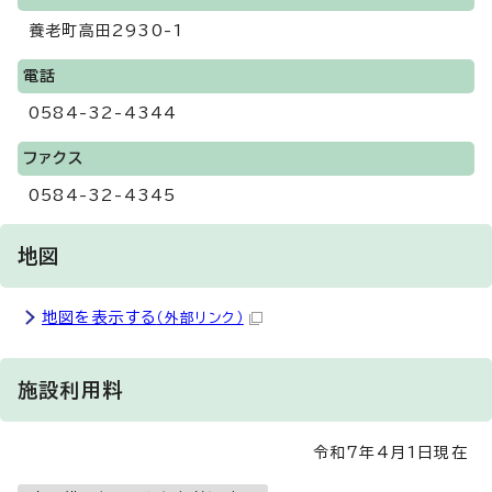
養老町高田2930-1
電話
0584-32-4344
ファクス
0584-32-4345
地図
地図を表示する
（外部リンク）
施設利用料
令和7年4月1日現在