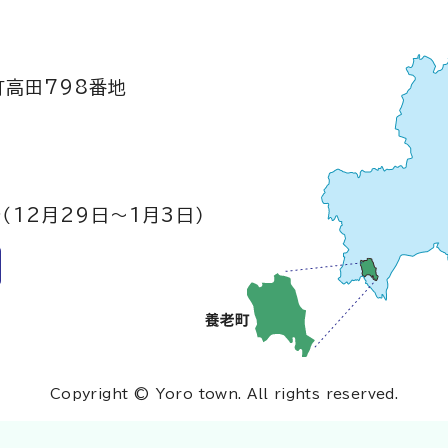
町高田798番地
（12月29日～1月3日）
Copyright © Yoro town. All rights reserved.