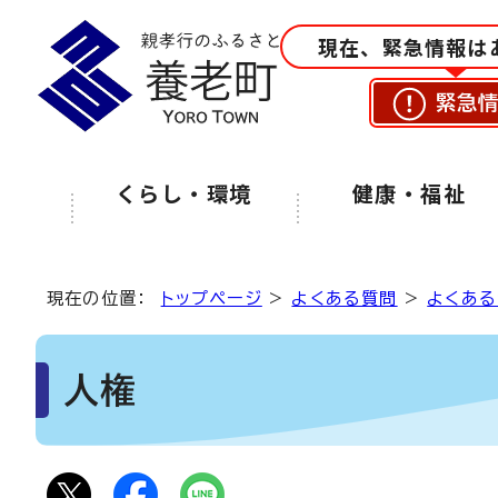
現在、緊急情報は
緊急
くらし・環境
健康・福祉
現在の位置：
トップページ
>
よくある質問
>
よくある
人権