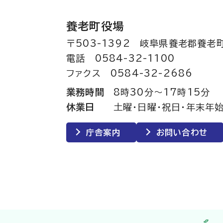
養老町役場
〒503-1392 岐阜県養老郡養老
電話 0584-32-1100
ファクス 0584-32-2686
業務時間
8時30分～17時15分
休業日
土曜・日曜・祝日・年末年始
庁舎案内
お問い合わせ