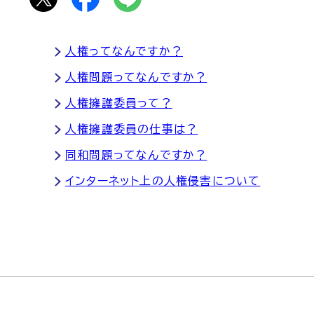
人権ってなんですか？
人権問題ってなんですか？
人権擁護委員って？
人権擁護委員の仕事は？
同和問題ってなんですか？
インターネット上の人権侵害について