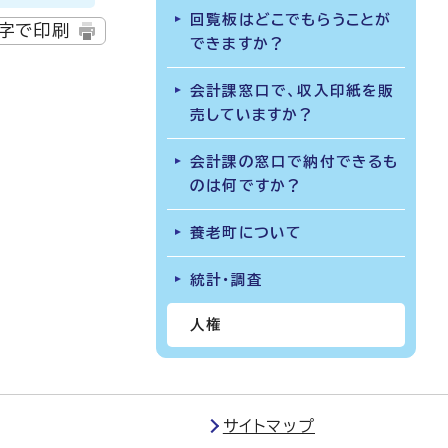
回覧板はどこでもらうことが
字で印刷
できますか？
会計課窓口で、収入印紙を販
売していますか？
会計課の窓口で納付できるも
のは何ですか？
養老町について
統計・調査
人権
サイトマップ