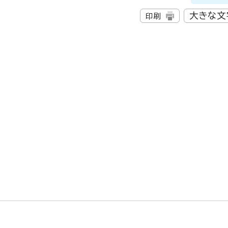
大きな文
印刷