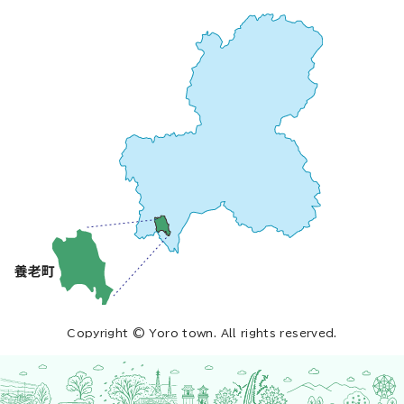
Copyright © Yoro town. All rights reserved.