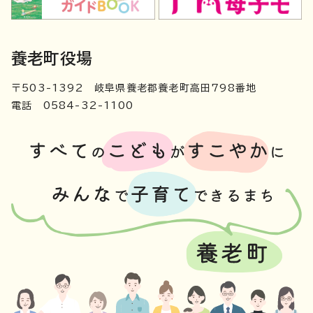
養老町役場
〒503-1392 岐阜県養老郡養老町高田798番地
電話 0584-32-1100