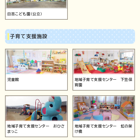
日吉こども園（公立）
子育て支援施設
児童館
地域子育て支援センター 下笠保
育園
地域子育て支援センター おひさ
地域子育て支援センター 虹の架
まっこ
け橋