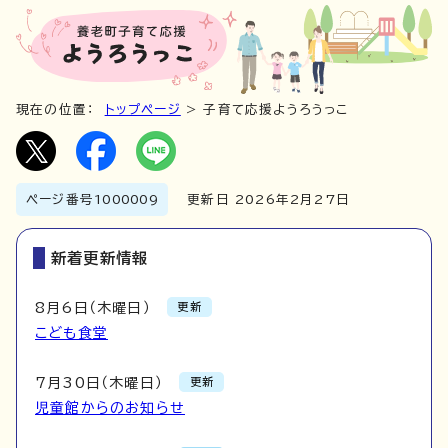
現在の位置：
トップページ
> 子育て応援ようろうっこ
ページ番号
1000009
更新日 2026年2月27日
新着更新情報
8月6日（木曜日）
更新
こども食堂
7月30日（木曜日）
更新
児童館からのお知らせ