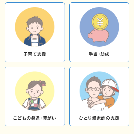
子育て支援
手当・助成
こどもの発達・障がい
ひとり親家庭の支援