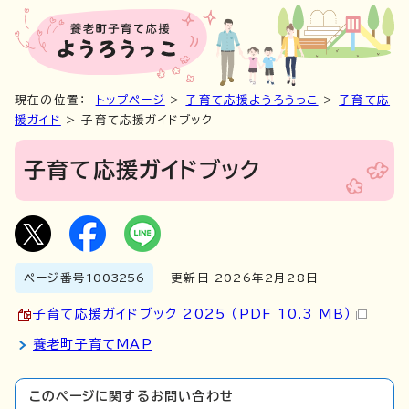
現在の位置：
トップページ
>
子育て応援ようろうっこ
>
子育て応
援ガイド
> 子育て応援ガイドブック
子育て応援ガイドブック
ページ番号
1003256
更新日 2026年2月28日
子育て応援ガイドブック 2025 （PDF 10.3 MB）
養老町子育てMAP
このページに関する
お問い合わせ