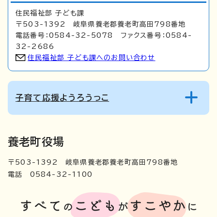
住民福祉部 子ども課
〒503-1392 岐阜県養老郡養老町高田798番地
電話番号：0584-32-5078 ファクス番号：0584-
32-2686
住民福祉部 子ども課へのお問い合わせ
子育て応援ようろうっこ
養老町役場
〒503-1392 岐阜県養老郡養老町高田798番地
電話 0584-32-1100