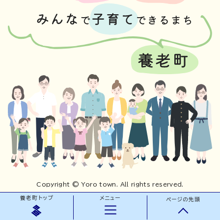
Copyright © Yoro town. All rights reserved.
養老町トップ
メニュー
ページの先頭