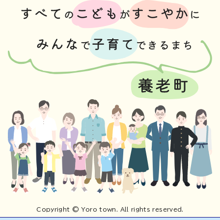
Copyright © Yoro town. All rights reserved.