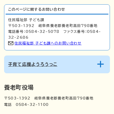
このページに関する
お問い合わせ
住民福祉部 子ども課
〒503-1392 岐阜県養老郡養老町高田798番地
電話番号：0584-32-5078 ファクス番号：0584-
32-2686
住民福祉部 子ども課へのお問い合わせ
子育て応援ようろうっこ
養老町役場
〒503-1392 岐阜県養老郡養老町高田798番地
電話 0584-32-1100