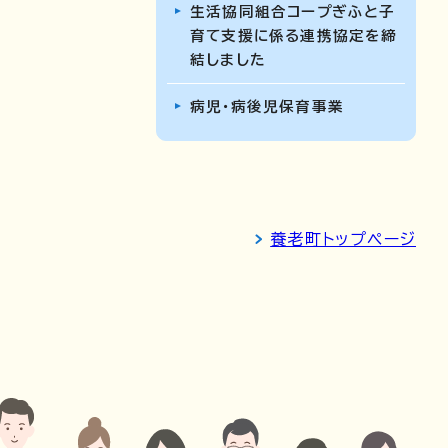
生活協同組合コープぎふと子
育て支援に係る連携協定を締
結しました
病児・病後児保育事業
養老町トップページ