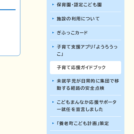
保育園・認定こども園
施設の利用について
ぎふっこカード
子育て支援アプリ「ようろうっ
こ」
子育て応援ガイドブック
未就学児が日常的に集団で移
動する経路の安全点検
こどもまんなか応援サポータ
ー就任を宣言しました
「養老町こども計画」策定