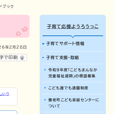
ドブック
子育て応援ようろうっこ
子育てサポート情報
6年2月28日
字で印刷
子育て支援・取組
令和9年度「こどもまんなか
児童福祉週間」の標語募集
こども誰でも通園制度
しいウ
養老町こども家庭センターに
ついて