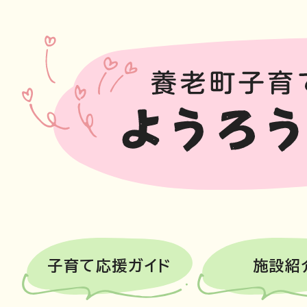
子育て応援ガイド
施設紹