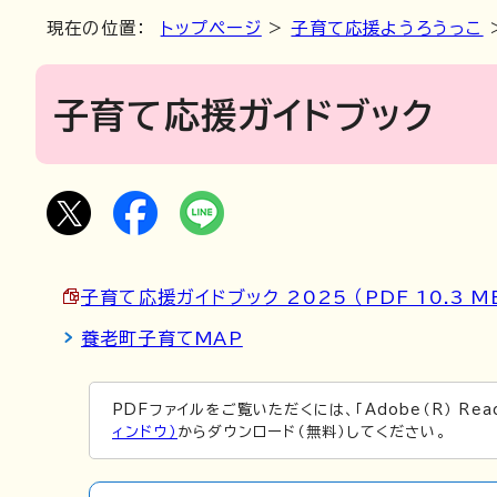
現在の位置：
トップページ
>
子育て応援ようろうっこ
子育て応援ガイドブック
子育て応援ガイドブック 2025 （PDF 10.3 M
養老町子育てMAP
PDFファイルをご覧いただくには、「Adobe（R） Re
ィンドウ）
からダウンロード（無料）してください。