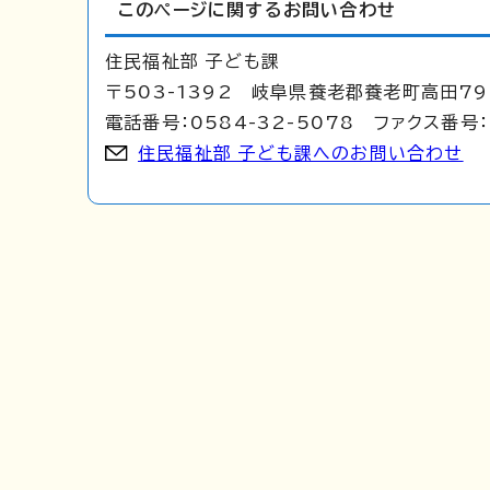
このページに関する
お問い合わせ
住民福祉部 子ども課
〒503-1392 岐阜県養老郡養老町高田7
電話番号：0584-32-5078 ファクス番号：
住民福祉部 子ども課へのお問い合わせ