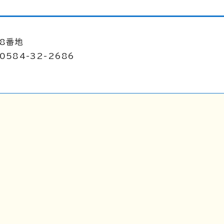
98番地
0584-32-2686