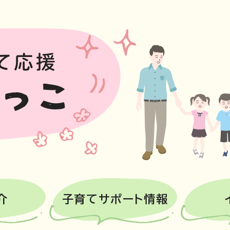
介
子育てサポート情報