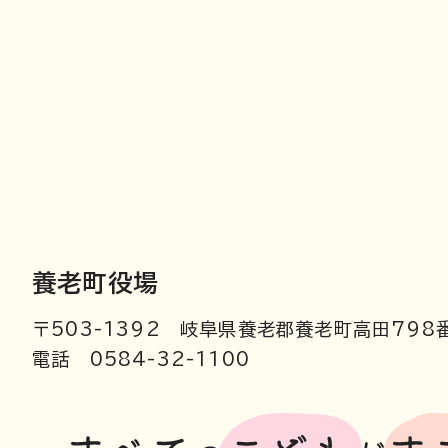
養老町役場
〒503-1392 岐阜県養老郡養老町高田798
電話 0584-32-1100