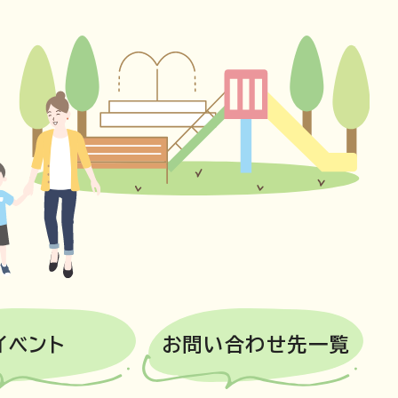
イベント
お問い合わせ先一覧